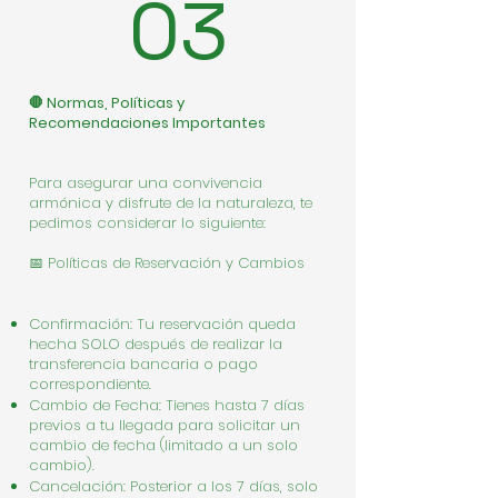
03
🛑 Normas, Políticas y
Recomendaciones Importantes
Para asegurar una convivencia
armónica y disfrute de la naturaleza, te
pedimos considerar lo siguiente:
📅 Políticas de Reservación y Cambios
Confirmación: Tu reservación queda
hecha SOLO después de realizar la
transferencia bancaria o pago
correspondiente.
Cambio de Fecha: Tienes hasta 7 días
previos a tu llegada para solicitar un
cambio de fecha (limitado a un solo
cambio).
Cancelación: Posterior a los 7 días, solo